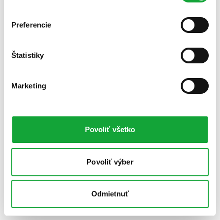
Preferencie
Štatistiky
Marketing
Povoliť všetko
Povoliť výber
Odmietnuť