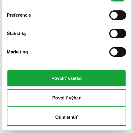
Preferencie
Štatistiky
Marketing
Povoliť všetko
Povoliť výber
Odmietnuť