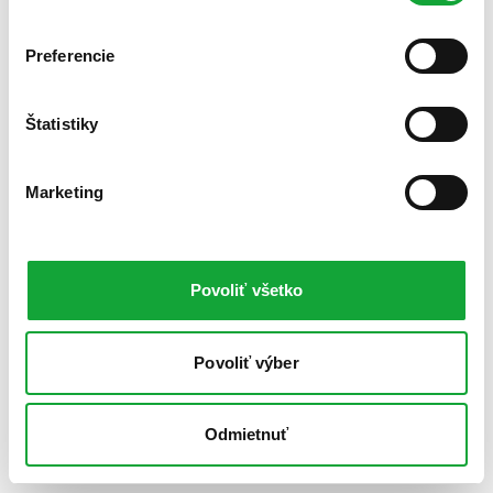
Preferencie
Štatistiky
Marketing
Povoliť všetko
Povoliť výber
Odmietnuť