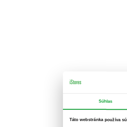
Súhlas
Táto webstránka používa sú