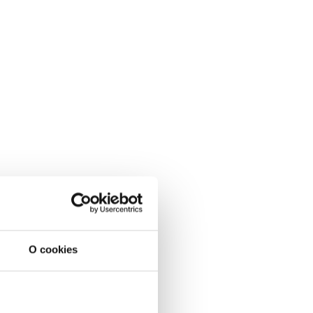
O cookies