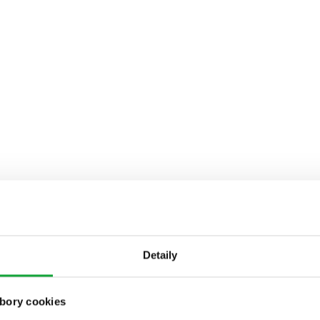
Detaily
bory cookies