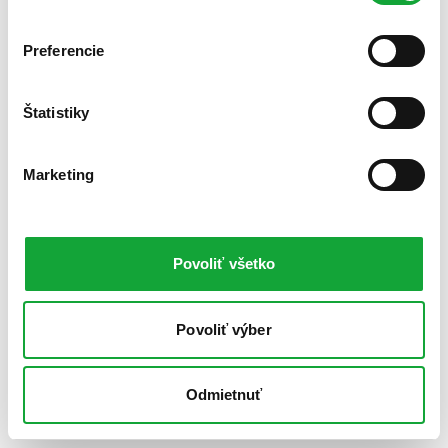
Preferencie
Štatistiky
Marketing
Povoliť všetko
Povoliť výber
Odmietnuť