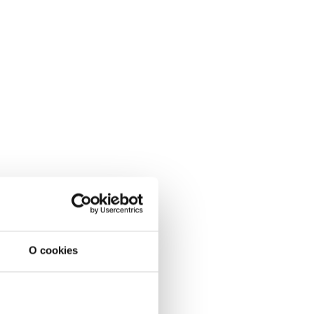
O cookies