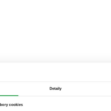
Detaily
bory cookies