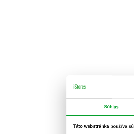
Súhlas
Táto webstránka používa sú