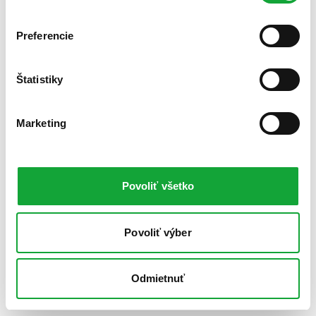
Preferencie
Štatistiky
Marketing
Povoliť všetko
Povoliť výber
Odmietnuť