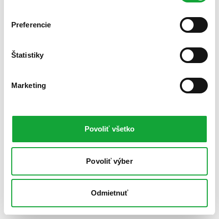
Preferencie
Štatistiky
Marketing
Povoliť všetko
Povoliť výber
Odmietnuť