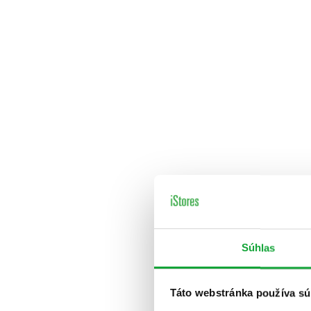
Súhlas
Táto webstránka používa sú