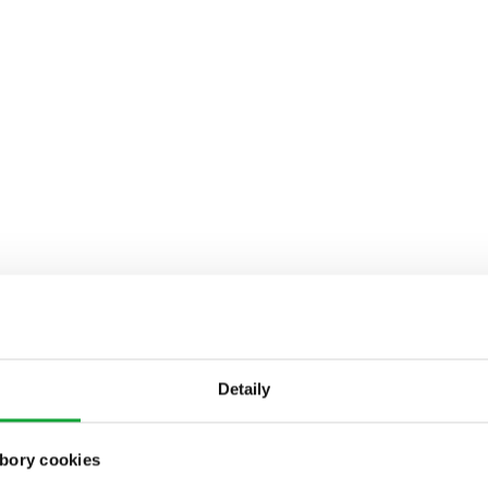
Detaily
bory cookies