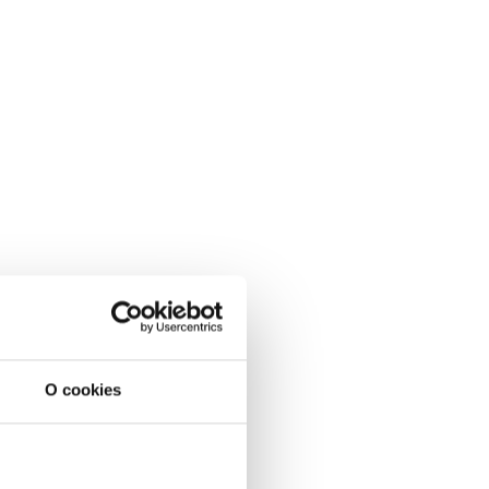
O cookies