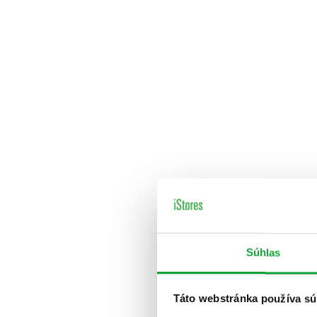
Súhlas
Táto webstránka používa sú