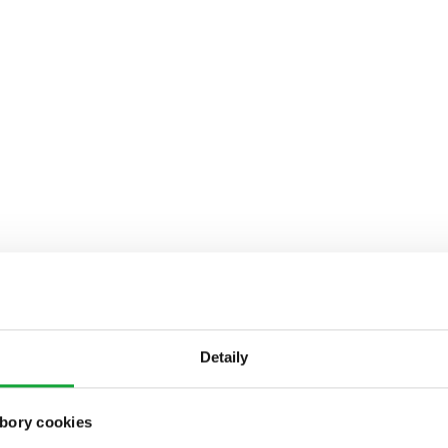
Detaily
bory cookies