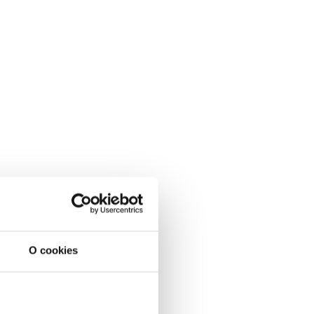
O cookies