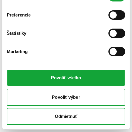
Preferencie
Štatistiky
Marketing
Povoliť všetko
Povoliť výber
Odmietnuť