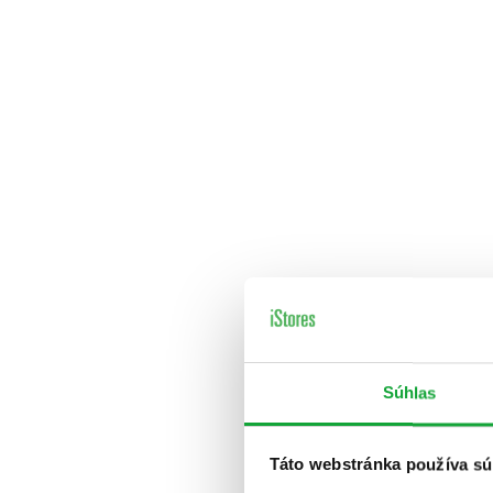
Súhlas
Táto webstránka používa sú