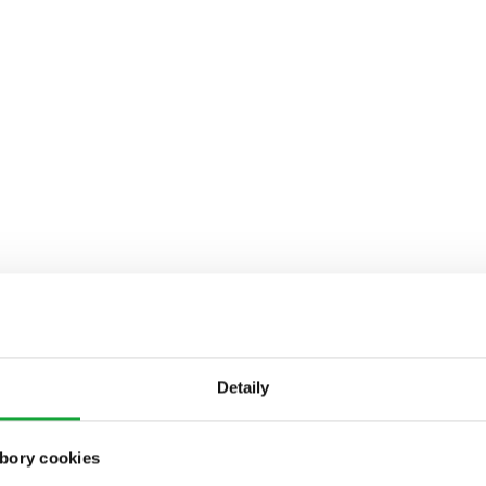
Detaily
bory cookies