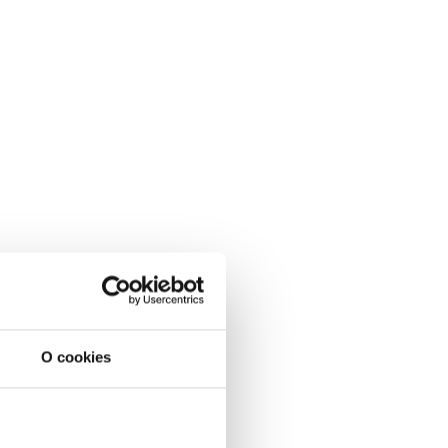
O cookies