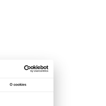
O cookies