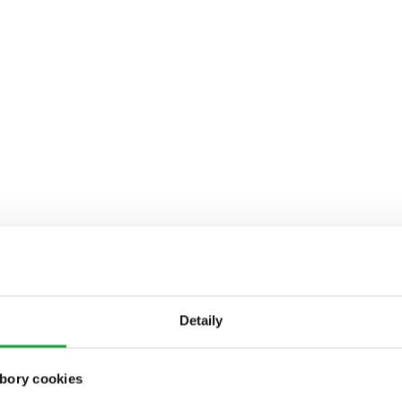
Detaily
bory cookies