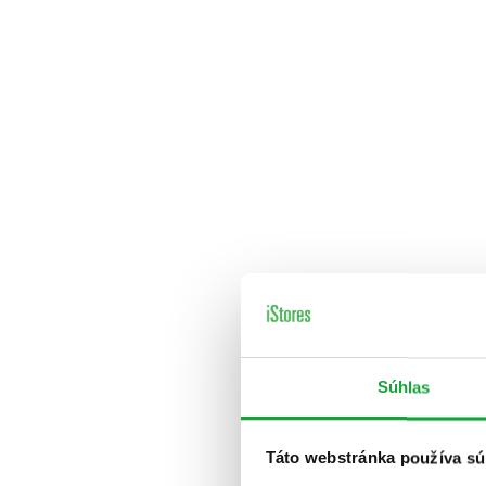
Súhlas
Táto webstránka používa sú