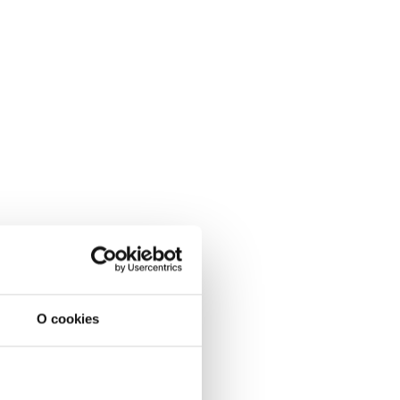
O cookies