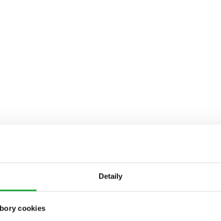
Detaily
bory cookies