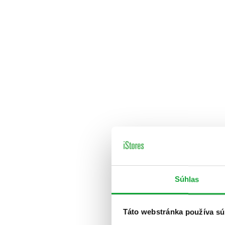
Súhlas
Táto webstránka používa sú