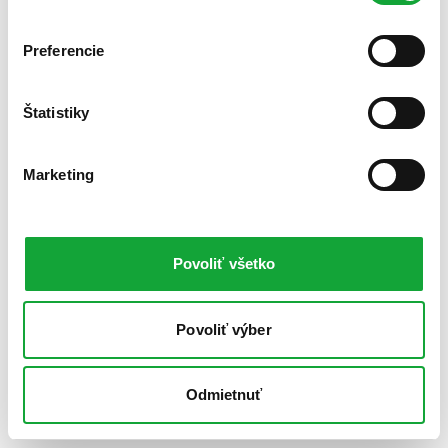
Preferencie
Štatistiky
Marketing
Povoliť všetko
Povoliť výber
Odmietnuť