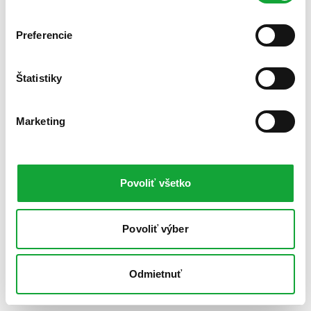
Preferencie
Štatistiky
Marketing
Povoliť všetko
Povoliť výber
Odmietnuť