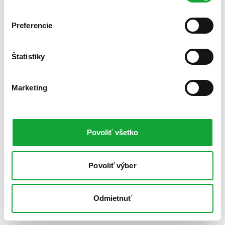
Preferencie
Štatistiky
Marketing
Povoliť všetko
Povoliť výber
Odmietnuť