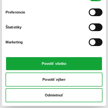
Preferencie
Štatistiky
Marketing
Povoliť všetko
Povoliť výber
Odmietnuť