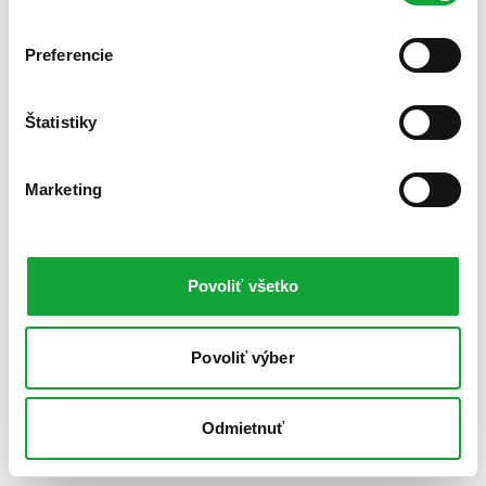
Preferencie
Štatistiky
Marketing
Povoliť všetko
Povoliť výber
Odmietnuť