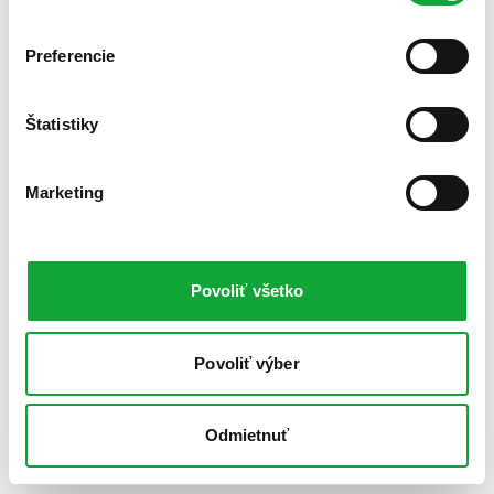
Preferencie
Štatistiky
Marketing
Povoliť všetko
Povoliť výber
Odmietnuť