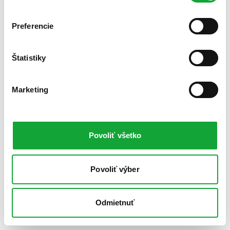
Preferencie
Štatistiky
Marketing
Povoliť všetko
Povoliť výber
Odmietnuť