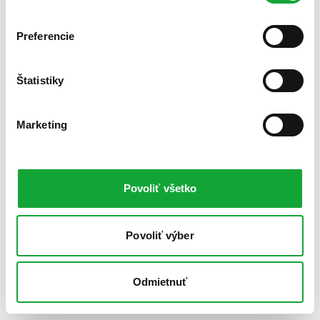
Preferencie
Štatistiky
Marketing
Povoliť všetko
Povoliť výber
Odmietnuť