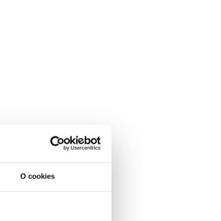
O cookies