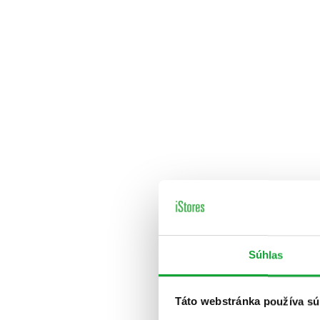
Súhlas
Táto webstránka používa sú