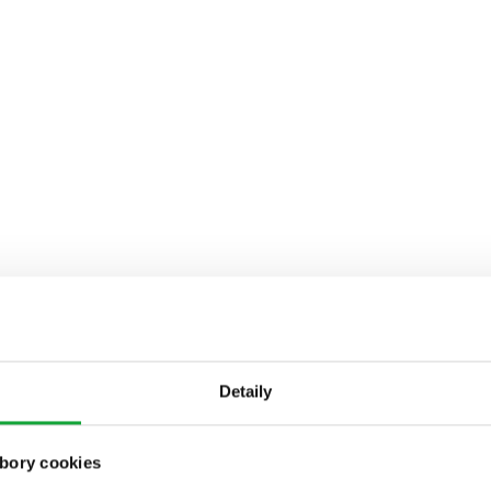
Detaily
bory cookies