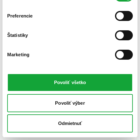
Preferencie
Štatistiky
Marketing
Povoliť všetko
Povoliť výber
Odmietnuť