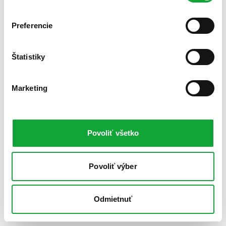
Preferencie
Štatistiky
Marketing
Povoliť všetko
Povoliť výber
Odmietnuť