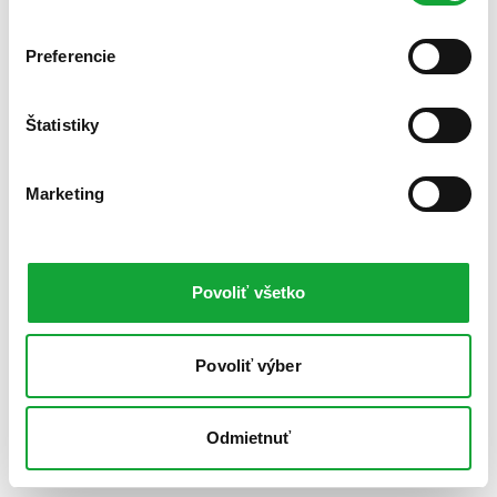
Preferencie
Štatistiky
Marketing
Povoliť všetko
Povoliť výber
Odmietnuť