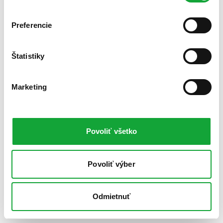
Preferencie
Štatistiky
Marketing
Povoliť všetko
Povoliť výber
Odmietnuť