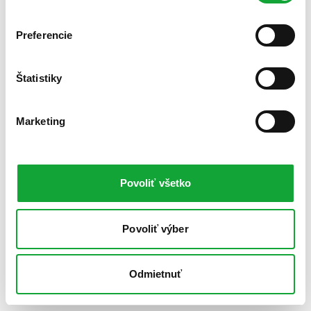
Preferencie
Štatistiky
Marketing
Povoliť všetko
Povoliť výber
Odmietnuť