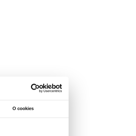
O cookies