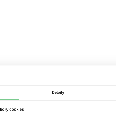
Detaily
bory cookies