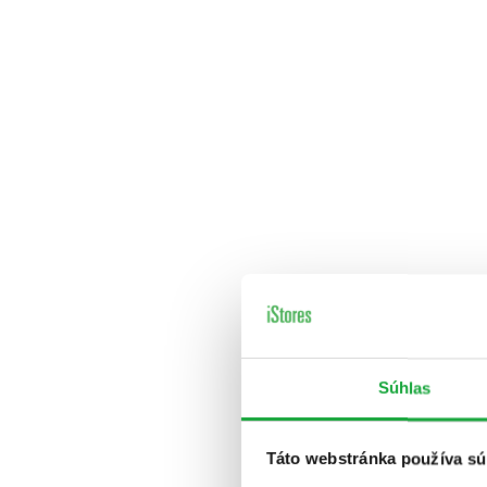
Súhlas
Táto webstránka používa sú