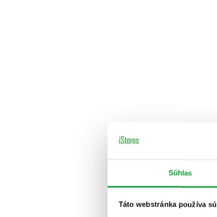
Súhlas
Táto webstránka používa sú