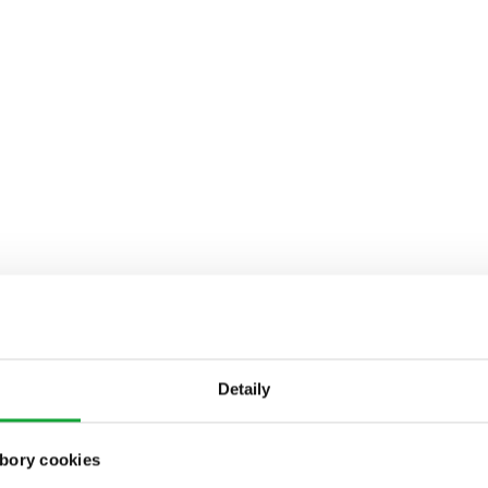
Detaily
bory cookies