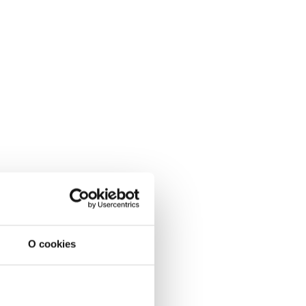
O cookies