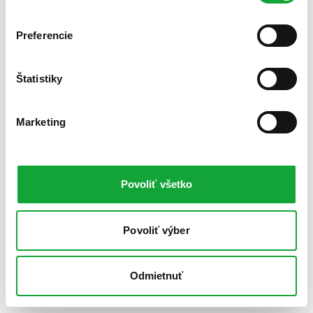
Preferencie
Štatistiky
Marketing
Povoliť všetko
Povoliť výber
Odmietnuť