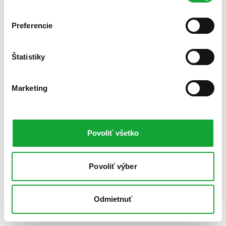
Preferencie
Štatistiky
Marketing
Povoliť všetko
Povoliť výber
Odmietnuť