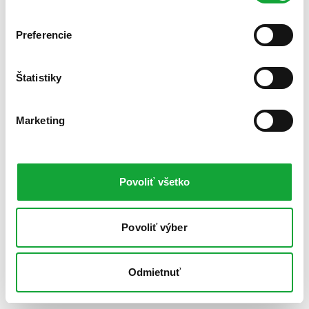
Preferencie
Štatistiky
Marketing
Povoliť všetko
Povoliť výber
Odmietnuť