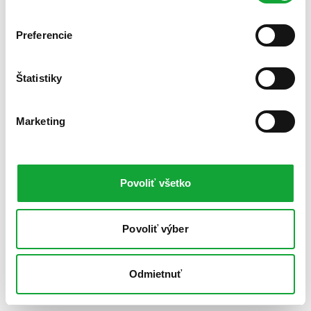
Preferencie
Štatistiky
Marketing
Povoliť všetko
Povoliť výber
Odmietnuť