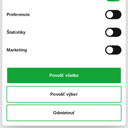
Preferencie
Štatistiky
Marketing
Povoliť všetko
Povoliť výber
Odmietnuť