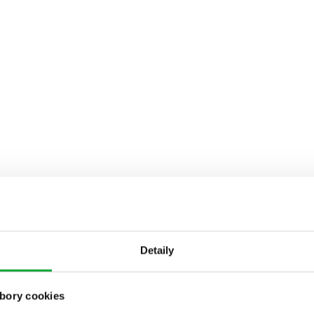
Detaily
bory cookies