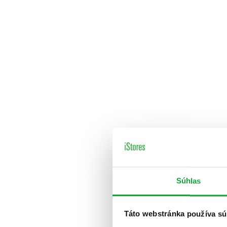
Súhlas
Táto webstránka používa sú