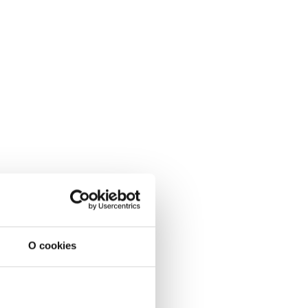
O cookies