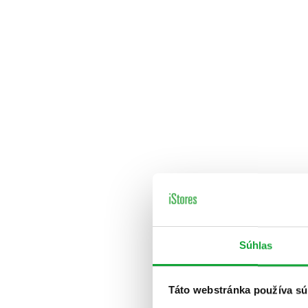
Súhlas
Táto webstránka používa sú