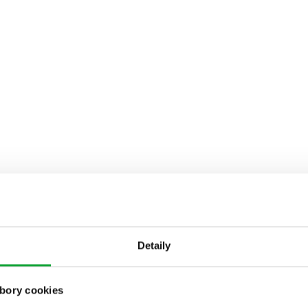
Detaily
bory cookies