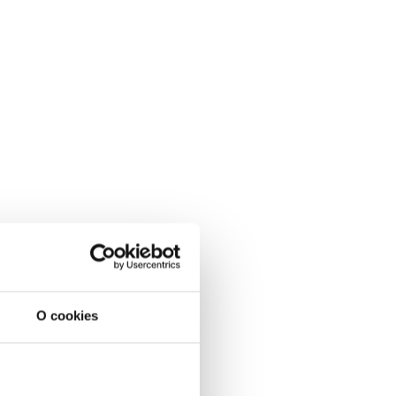
O cookies