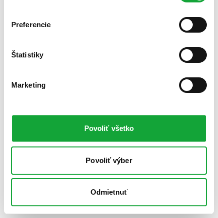
Preferencie
Štatistiky
Marketing
Povoliť všetko
Povoliť výber
Odmietnuť