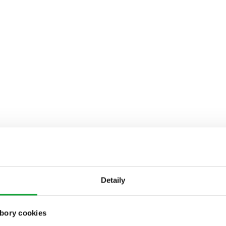
Detaily
bory cookies