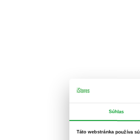
Súhlas
Táto webstránka používa sú