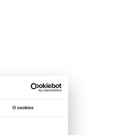
O cookies