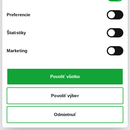
Preferencie
Štatistiky
Marketing
Povoliť všetko
Povoliť výber
Odmietnuť