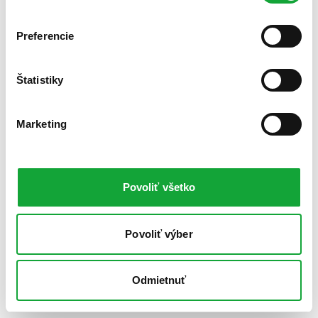
Preferencie
Štatistiky
Marketing
Povoliť všetko
Povoliť výber
Odmietnuť