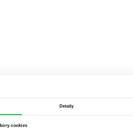
Detaily
bory cookies