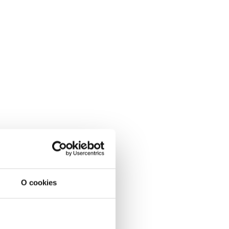
O cookies