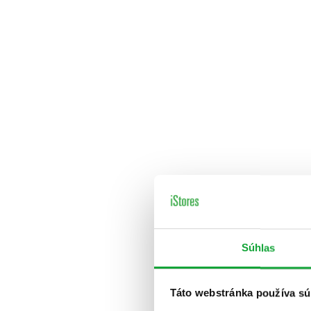
Súhlas
Táto webstránka používa sú