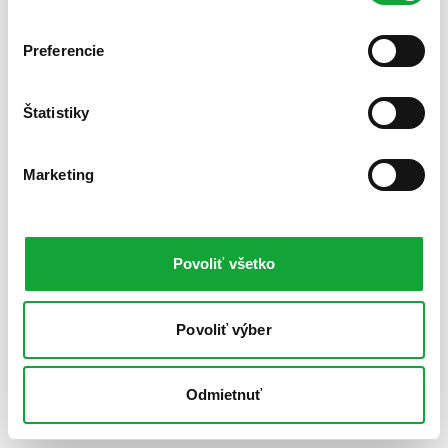
Preferencie
Štatistiky
Marketing
Povoliť všetko
Povoliť výber
Odmietnuť