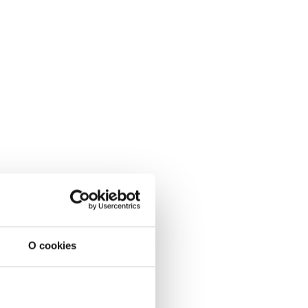
O cookies