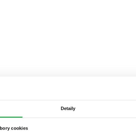
Detaily
bory cookies