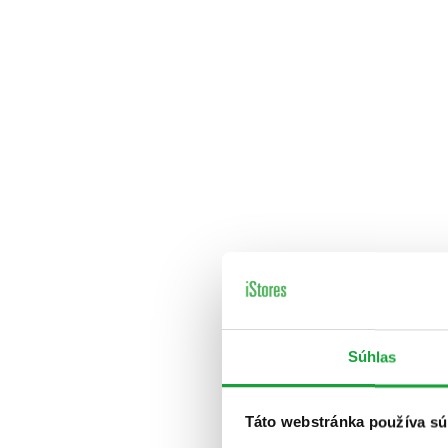
Súhlas
Táto webstránka používa sú