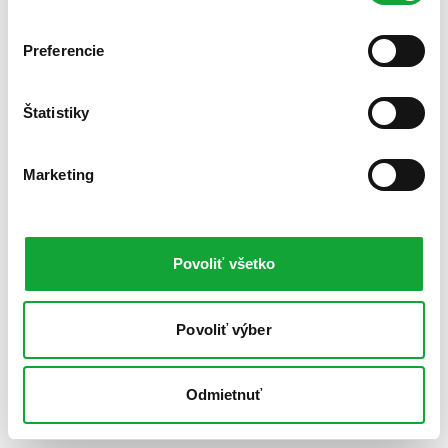
Preferencie
Štatistiky
Marketing
Povoliť všetko
Povoliť výber
Odmietnuť