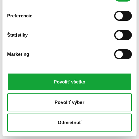
Preferencie
Štatistiky
Marketing
Povoliť všetko
Povoliť výber
Odmietnuť