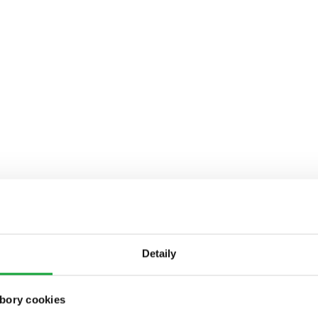
Detaily
bory cookies