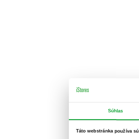
Súhlas
Táto webstránka používa sú