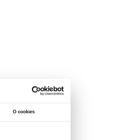
O cookies