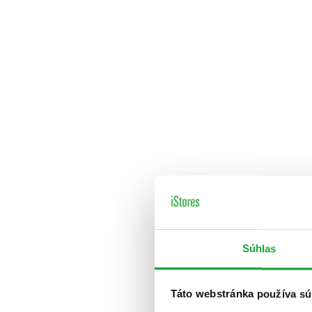
Súhlas
Táto webstránka používa sú