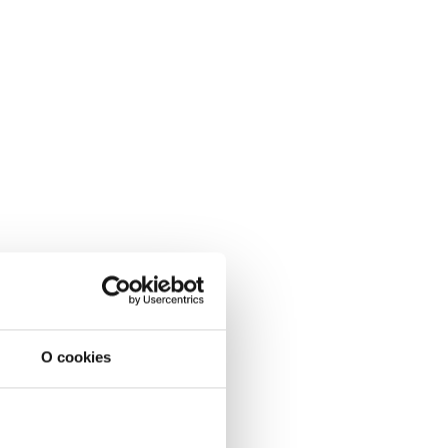
O cookies