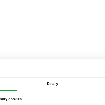
Detaily
bory cookies