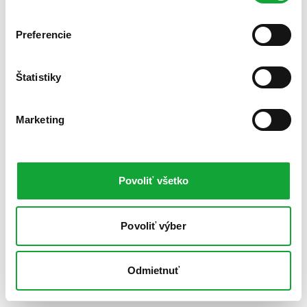
Preferencie
Štatistiky
Marketing
Povoliť všetko
Povoliť výber
Odmietnuť