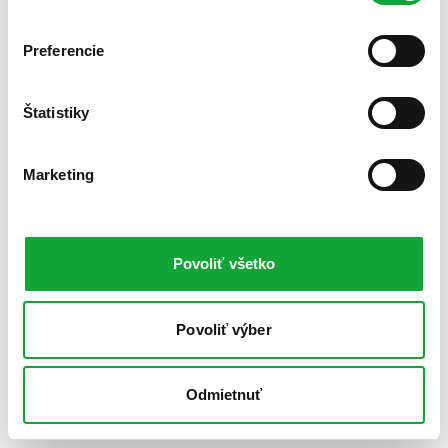
Preferencie
Štatistiky
Marketing
Povoliť všetko
Povoliť výber
Odmietnuť